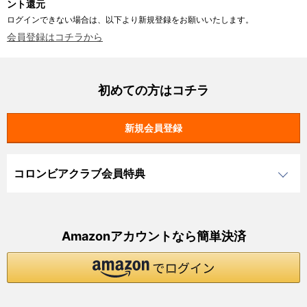
ント還元
ログインできない場合は、以下より新規登録をお願いいたします。
会員登録はコチラから
初めての方はコチラ
コロンビアクラブ会員特典
Amazonアカウントなら簡単決済