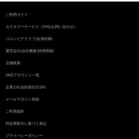
ご利用ガイド
カスタマーサービス（FAQ/お問い合わせ）
コロンビアクラブ(会員特典)
運営会社(会社概要/採用情報)
店舗検索
SNSアカウント一覧
企業の社会的責任(CSR)
メールマガジン登録
ご利用規約
特定商取引に基づく表記
プライバシーポリシー