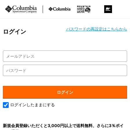
パスワードの再設定はこちらから
ログイン
ログインしたままにする
新規会員登録いただくと3,000円以上で送料無料、さらに3％ポイ