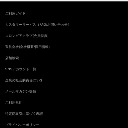
ご利用ガイド
カスタマーサービス（FAQ/お問い合わせ）
コロンビアクラブ(会員特典)
運営会社(会社概要/採用情報)
店舗検索
SNSアカウント一覧
企業の社会的責任(CSR)
メールマガジン登録
ご利用規約
特定商取引に基づく表記
プライバシーポリシー