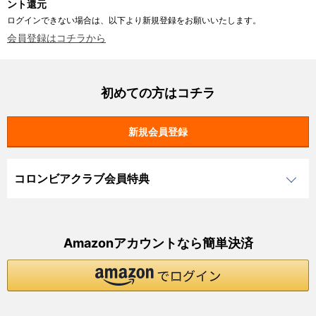
ント還元
ログインできない場合は、以下より新規登録をお願いいたします。
会員登録はコチラから
初めての方はコチラ
コロンビアクラブ会員特典
Amazonアカウントなら簡単決済