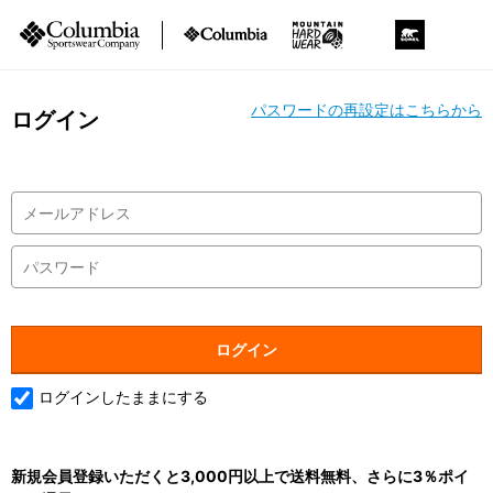
パスワードの再設定はこちらから
ログイン
ログインしたままにする
新規会員登録いただくと3,000円以上で送料無料、さらに3％ポイ