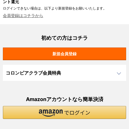
ント還元
ログインできない場合は、以下より新規登録をお願いいたします。
会員登録はコチラから
初めての方はコチラ
コロンビアクラブ会員特典
Amazonアカウントなら簡単決済