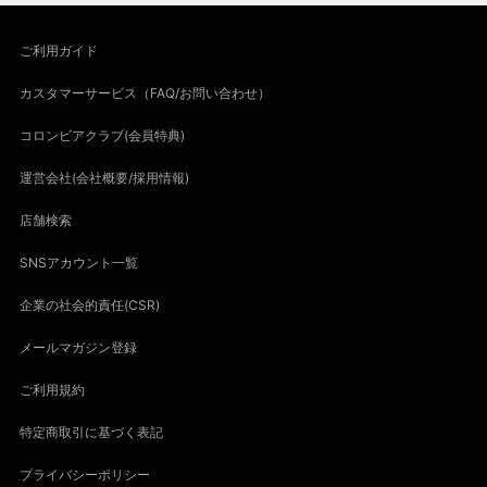
ご利用ガイド
カスタマーサービス（FAQ/お問い合わせ）
コロンビアクラブ(会員特典)
運営会社(会社概要/採用情報)
店舗検索
SNSアカウント一覧
企業の社会的責任(CSR)
メールマガジン登録
ご利用規約
特定商取引に基づく表記
プライバシーポリシー