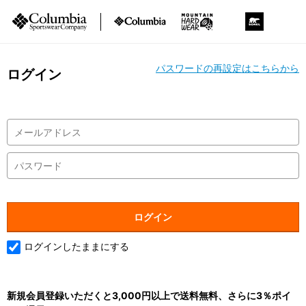
パスワードの再設定はこちらから
ログイン
ログインしたままにする
新規会員登録いただくと3,000円以上で送料無料、さらに3％ポイ