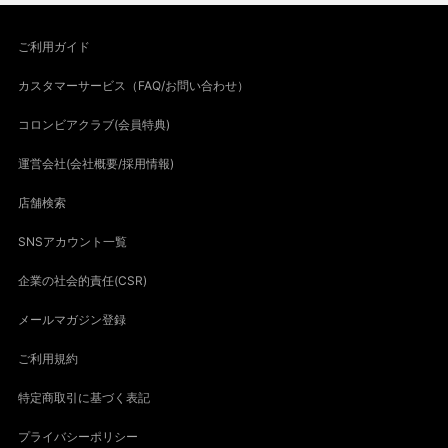
ご利用ガイド
カスタマーサービス（FAQ/お問い合わせ）
コロンビアクラブ(会員特典)
運営会社(会社概要/採用情報)
店舗検索
SNSアカウント一覧
企業の社会的責任(CSR)
メールマガジン登録
ご利用規約
特定商取引に基づく表記
プライバシーポリシー