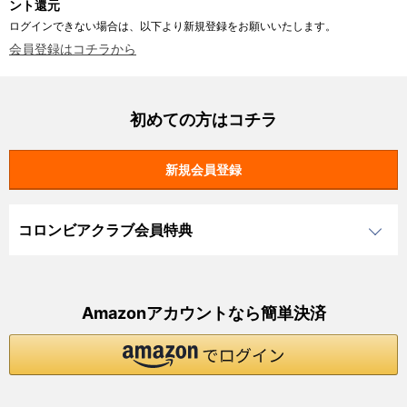
ント還元
ログインできない場合は、以下より新規登録をお願いいたします。
会員登録はコチラから
初めての方はコチラ
コロンビアクラブ会員特典
Amazonアカウントなら簡単決済