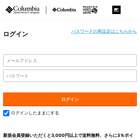
パスワードの再設定はこちらから
ログイン
ログインしたままにする
新規会員登録いただくと3,000円以上で送料無料、さらに3％ポイ