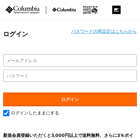
パスワードの再設定はこちらから
ログイン
ログインしたままにする
新規会員登録いただくと3,000円以上で送料無料、さらに3％ポイ