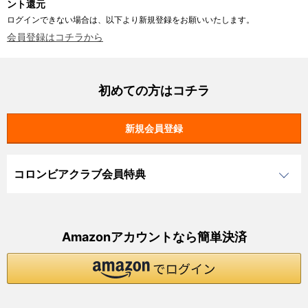
ント還元
ログインできない場合は、以下より新規登録をお願いいたします。
会員登録はコチラから
初めての方はコチラ
コロンビアクラブ会員特典
Amazonアカウントなら簡単決済