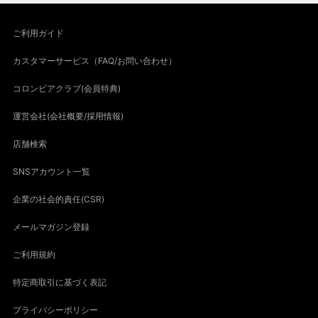
ご利用ガイド
カスタマーサービス（FAQ/お問い合わせ）
コロンビアクラブ(会員特典)
運営会社(会社概要/採用情報)
店舗検索
SNSアカウント一覧
企業の社会的責任(CSR)
メールマガジン登録
ご利用規約
特定商取引に基づく表記
プライバシーポリシー