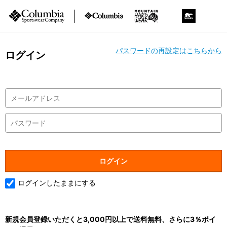
パスワードの再設定はこちらから
ログイン
ログインしたままにする
新規会員登録いただくと3,000円以上で送料無料、さらに3％ポイ