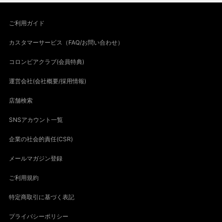
ご利用ガイド
カスタマーサービス（FAQ/お問い合わせ）
コロンビアクラブ(会員特典)
運営会社(会社概要/採用情報)
店舗検索
SNSアカウント一覧
企業の社会的責任(CSR)
メールマガジン登録
ご利用規約
特定商取引に基づく表記
プライバシーポリシー