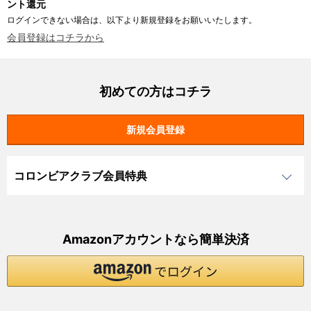
ント還元
ログインできない場合は、以下より新規登録をお願いいたします。
会員登録はコチラから
初めての方はコチラ
コロンビアクラブ会員特典
Amazonアカウントなら簡単決済