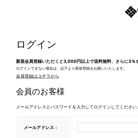
ログイン
新規会員登録いただくと3,000円以上で送料無料、さらに3％
ログインできない場合は、以下より新規登録をお願いいたします。
会員登録はコチラから
会員のお客様
メールアドレスとパスワードを入力してログインしてください
メールアドレス：