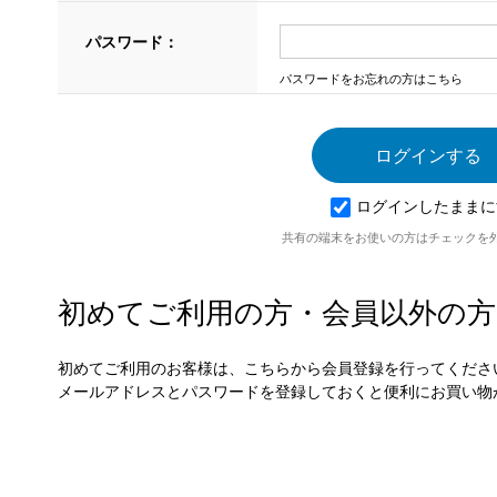
パスワード：
パスワードをお忘れの方はこちら
ログインしたままに
共有の端末をお使いの方はチェックを
初めてご利用の方・会員以外の方
初めてご利用のお客様は、こちらから会員登録を行ってくださ
メールアドレスとパスワードを登録しておくと便利にお買い物