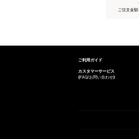
ご注文金額
ご利用ガイド
カスタマーサービス
(
FAQ/お問い合わせ
)