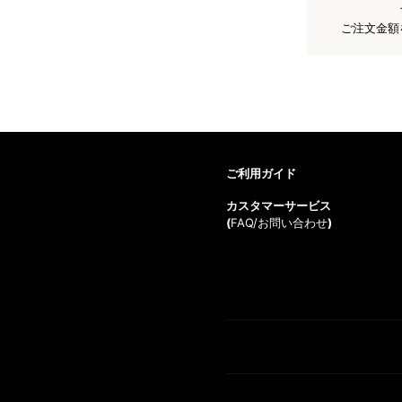
ご注文金額
ご利用ガイド
カスタマーサービス
(
FAQ/お問い合わせ
)