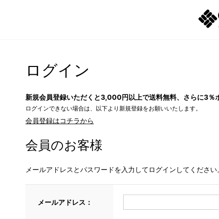
ログイン
新規会員登録いただくと3,000円以上で送料無料、さらに3％
ログインできない場合は、以下より新規登録をお願いいたします。
会員登録はコチラから
会員のお客様
メールアドレスとパスワードを入力してログインしてください
メールアドレス：