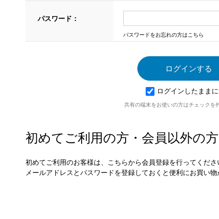
パスワード：
パスワードをお忘れの方はこちら
ログインしたままに
共有の端末をお使いの方はチェックを
初めてご利用の方・会員以外の方
初めてご利用のお客様は、こちらから会員登録を行ってくださ
メールアドレスとパスワードを登録しておくと便利にお買い物