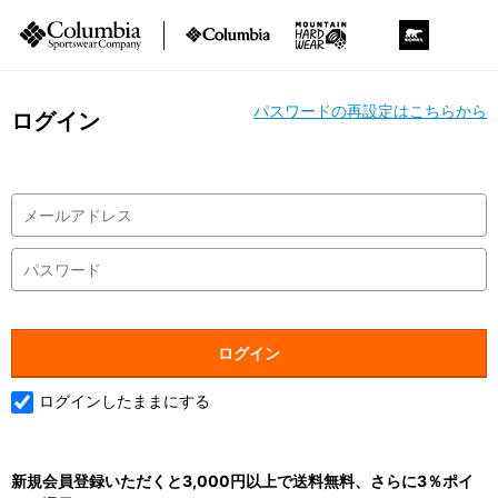
パスワードの再設定はこちらから
ログイン
ログインしたままにする
新規会員登録いただくと3,000円以上で送料無料、さらに3％ポイ