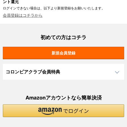
ント還元
ログインできない場合は、以下より新規登録をお願いいたします。
会員登録はコチラから
初めての方はコチラ
コロンビアクラブ会員特典
Amazonアカウントなら簡単決済