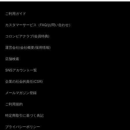
ご利用ガイド
カスタマーサービス（FAQ/お問い合わせ）
コロンビアクラブ(会員特典)
運営会社(会社概要/採用情報)
店舗検索
SNSアカウント一覧
企業の社会的責任(CSR)
メールマガジン登録
ご利用規約
特定商取引に基づく表記
プライバシーポリシー