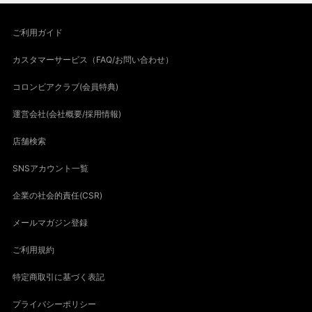
ご利用ガイド
カスタマーサービス（FAQ/お問い合わせ）
コロンビアクラブ(会員特典)
運営会社(会社概要/採用情報)
店舗検索
SNSアカウント一覧
企業の社会的責任(CSR)
メールマガジン登録
ご利用規約
特定商取引に基づく表記
プライバシーポリシー