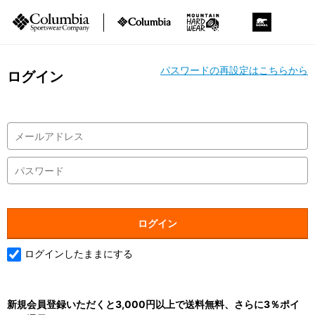
パスワードの再設定はこちらから
ログイン
ログインしたままにする
新規会員登録いただくと3,000円以上で送料無料、さらに3％ポイ