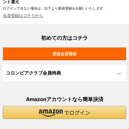
ント還元
ログインできない場合は、以下より新規登録をお願いいたします。
会員登録はコチラから
初めての方はコチラ
コロンビアクラブ会員特典
Amazonアカウントなら簡単決済