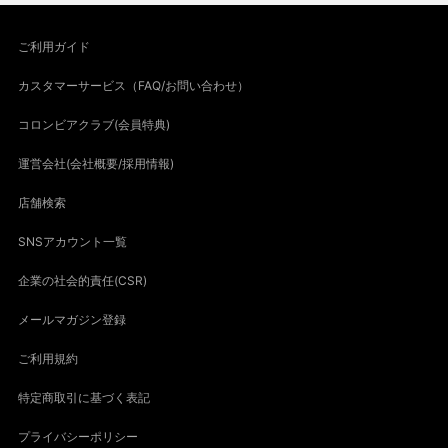
ご利用ガイド
カスタマーサービス（FAQ/お問い合わせ）
コロンビアクラブ(会員特典)
運営会社(会社概要/採用情報)
店舗検索
SNSアカウント一覧
企業の社会的責任(CSR)
メールマガジン登録
ご利用規約
特定商取引に基づく表記
プライバシーポリシー