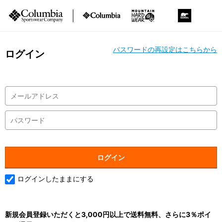
パスワードの再設定はこちらから
ログイン
ログインしたままにする
新規会員登録いただくと3,000円以上で送料無料、さらに3％ポイ