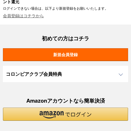
ント還元
ログインできない場合は、以下より新規登録をお願いいたします。
会員登録はコチラから
初めての方はコチラ
コロンビアクラブ会員特典
Amazonアカウントなら簡単決済