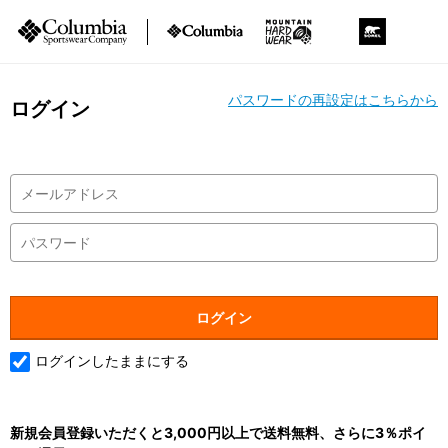
パスワードの再設定はこちらから
ログイン
ログインしたままにする
新規会員登録いただくと3,000円以上で送料無料、さらに3％ポイ