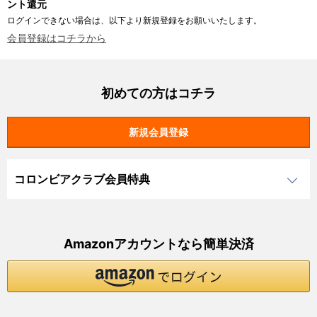
ント還元
ログインできない場合は、以下より新規登録をお願いいたします。
会員登録はコチラから
初めての方はコチラ
コロンビアクラブ会員特典
Amazonアカウントなら簡単決済