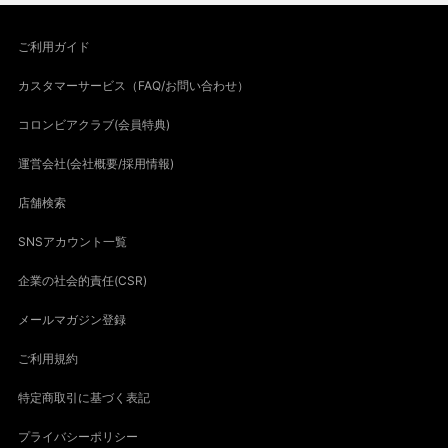
ご利用ガイド
カスタマーサービス（FAQ/お問い合わせ）
コロンビアクラブ(会員特典)
運営会社(会社概要/採用情報)
店舗検索
SNSアカウント一覧
企業の社会的責任(CSR)
メールマガジン登録
ご利用規約
特定商取引に基づく表記
プライバシーポリシー