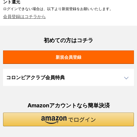
ント還元
ログインできない場合は、以下より新規登録をお願いいたします。
会員登録はコチラから
初めての方はコチラ
コロンビアクラブ会員特典
Amazonアカウントなら簡単決済