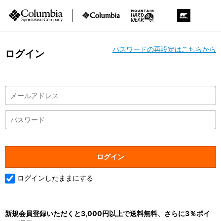
パスワードの再設定はこちらから
ログイン
ログインしたままにする
新規会員登録いただくと3,000円以上で送料無料、さらに3％ポイ