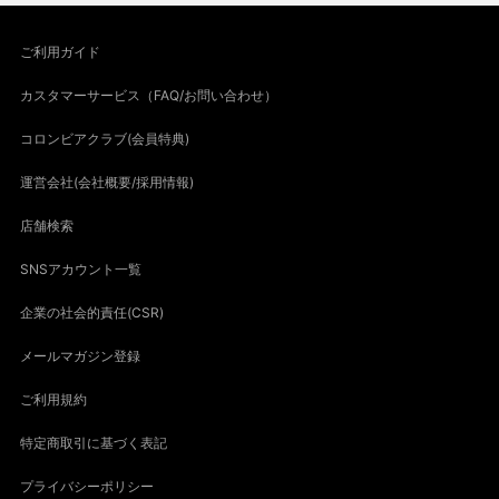
ご利用ガイド
カスタマーサービス（FAQ/お問い合わせ）
コロンビアクラブ(会員特典)
運営会社(会社概要/採用情報)
店舗検索
SNSアカウント一覧
企業の社会的責任(CSR)
メールマガジン登録
ご利用規約
特定商取引に基づく表記
プライバシーポリシー