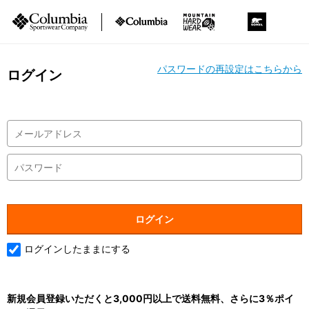
パスワードの再設定はこちらから
ログイン
ログインしたままにする
新規会員登録いただくと3,000円以上で送料無料、さらに3％ポイ