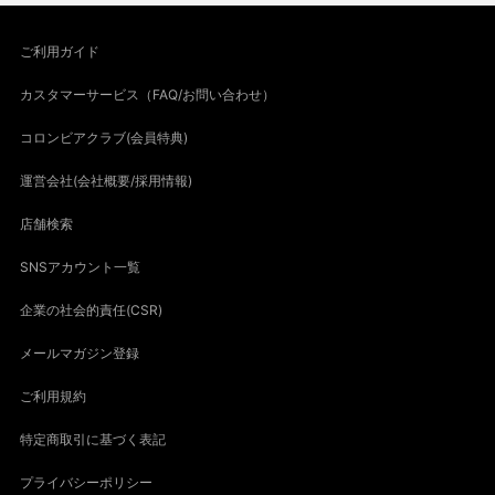
ご利用ガイド
カスタマーサービス（FAQ/お問い合わせ）
コロンビアクラブ(会員特典)
運営会社(会社概要/採用情報)
店舗検索
SNSアカウント一覧
企業の社会的責任(CSR)
メールマガジン登録
ご利用規約
特定商取引に基づく表記
プライバシーポリシー