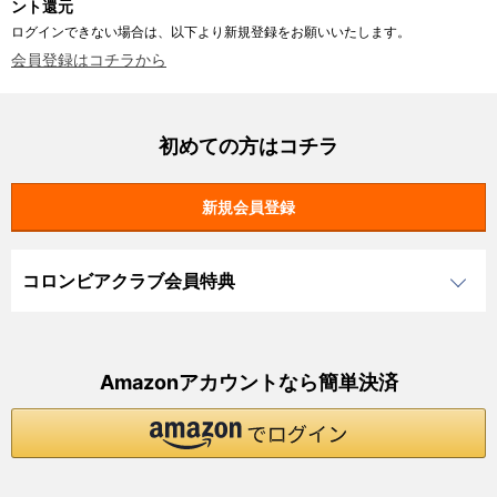
ント還元
ログインできない場合は、以下より新規登録をお願いいたします。
会員登録はコチラから
初めての方はコチラ
コロンビアクラブ会員特典
Amazonアカウントなら簡単決済