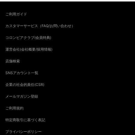
ご利用ガイド
カスタマーサービス（FAQ/お問い合わせ）
コロンビアクラブ(会員特典)
運営会社(会社概要/採用情報)
店舗検索
SNSアカウント一覧
企業の社会的責任(CSR)
メールマガジン登録
ご利用規約
特定商取引に基づく表記
プライバシーポリシー