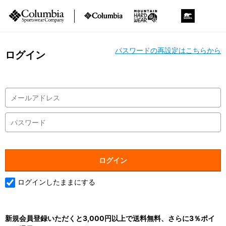
パスワードの再設定はこちらから
ログイン
ログインしたままにする
新規会員登録いただくと3,000円以上で送料無料、さらに3％ポイ