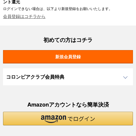
ント還元
ログインできない場合は、以下より新規登録をお願いいたします。
会員登録はコチラから
初めての方はコチラ
コロンビアクラブ会員特典
Amazonアカウントなら簡単決済