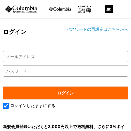
パスワードの再設定はこちらから
ログイン
ログインしたままにする
新規会員登録いただくと3,000円以上で送料無料、さらに3％ポイ