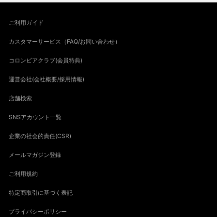
ご利用ガイド
カスタマーサービス（FAQ/お問い合わせ）
コロンビアクラブ(会員特典)
運営会社(会社概要/採用情報)
店舗検索
SNSアカウント一覧
企業の社会的責任(CSR)
メールマガジン登録
ご利用規約
特定商取引に基づく表記
プライバシーポリシー