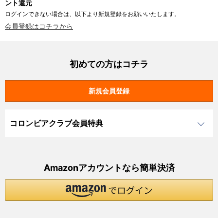
ント還元
ログインできない場合は、以下より新規登録をお願いいたします。
会員登録はコチラから
初めての方はコチラ
コロンビアクラブ会員特典
Amazonアカウントなら簡単決済