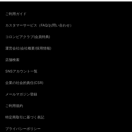
ご利用ガイド
カスタマーサービス（FAQ/お問い合わせ）
コロンビアクラブ(会員特典)
運営会社(会社概要/採用情報)
店舗検索
SNSアカウント一覧
企業の社会的責任(CSR)
メールマガジン登録
ご利用規約
特定商取引に基づく表記
プライバシーポリシー