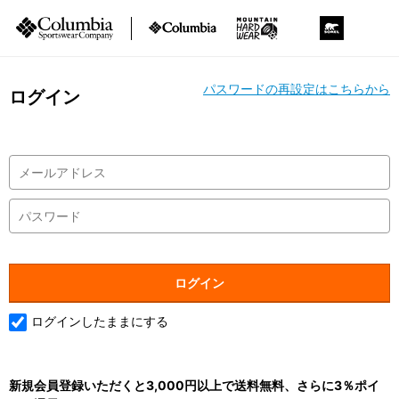
パスワードの再設定はこちらから
ログイン
ログインしたままにする
新規会員登録いただくと3,000円以上で送料無料、さらに3％ポイ