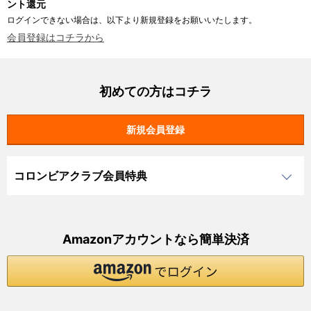
ント還元
ログインできない場合は、以下より新規登録をお願いいたします。
会員登録はコチラから
初めての方はコチラ
コロンビアクラブ会員特典
Amazonアカウントなら簡単決済