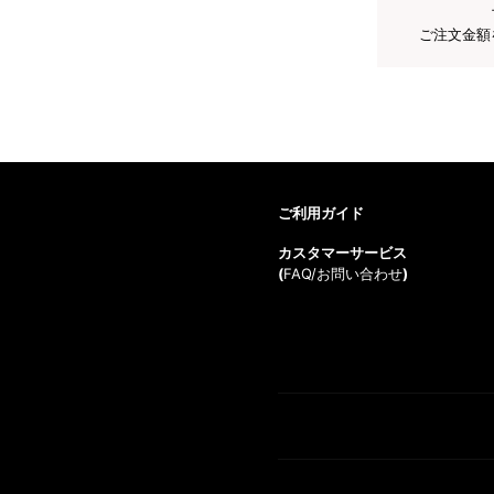
ご注文金額
ご利用ガイド
カスタマーサービス
(
FAQ/お問い合わせ
)