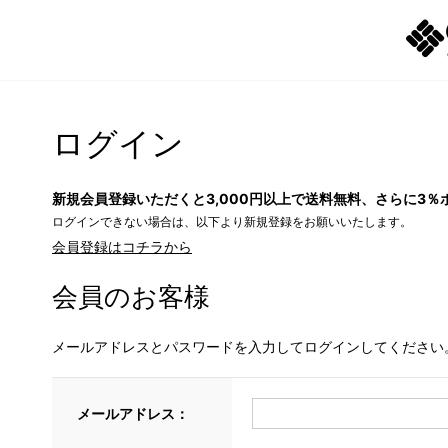
ログイン
新規会員登録いただくと3,000円以上で送料無料、さらに3％
ログインできない場合は、以下より新規登録をお願いいたします。
会員登録はコチラから
会員のお客様
メールアドレスとパスワードを入力してログインしてください
メールアドレス：