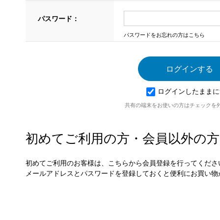
パスワード：
パスワードをお忘れの方はこちら
ログインしたままに
共有の端末をお使いの方はチェックを
初めてご利用の方・会員以外の方
初めてご利用のお客様は、こちらから会員登録を行ってくださ
メールアドレスとパスワードを登録しておくと便利にお買い物