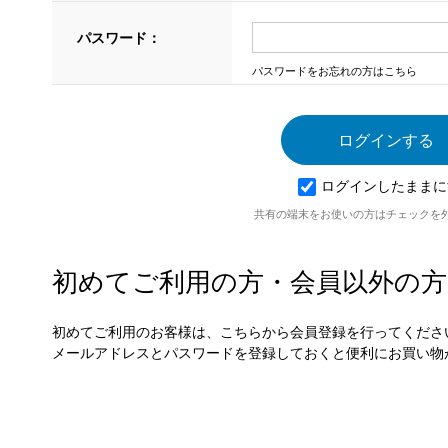
パスワード：
パスワードをお忘れの方はこちら
ログインしたままに
共有の端末をお使いの方はチェックを
初めてご利用の方・会員以外の方
初めてご利用のお客様は、こちらから会員登録を行ってくださ
メールアドレスとパスワードを登録しておくと便利にお買い物