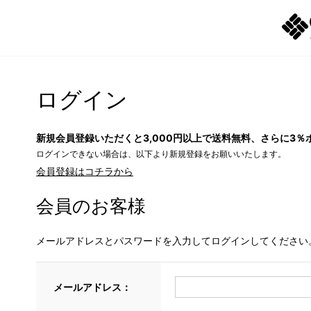
ログイン
新規会員登録いただくと3,000円以上で送料無料、さらに3％
ログインできない場合は、以下より新規登録をお願いいたします。
会員登録はコチラから
会員のお客様
メールアドレスとパスワードを入力してログインしてください
メールアドレス：