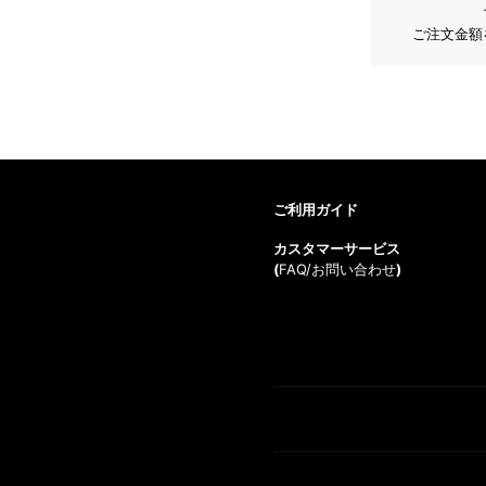
ご注文金額
ご利用ガイド
カスタマーサービス
(
FAQ/お問い合わせ
)