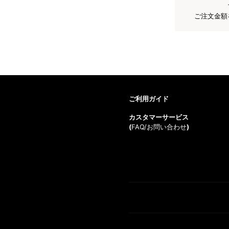
ご注文金額
ご利用ガイド
カスタマーサービス
(
FAQ/お問い合わせ
)