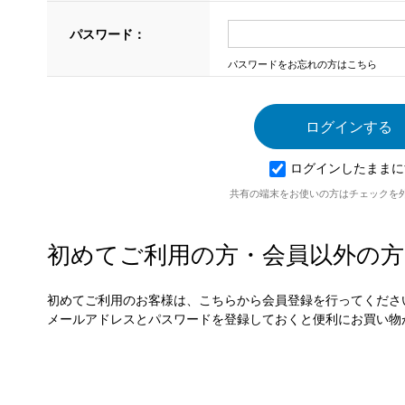
パスワード：
パスワードをお忘れの方はこちら
ログインしたままに
共有の端末をお使いの方はチェックを
初めてご利用の方・会員以外の方
初めてご利用のお客様は、こちらから会員登録を行ってくださ
メールアドレスとパスワードを登録しておくと便利にお買い物