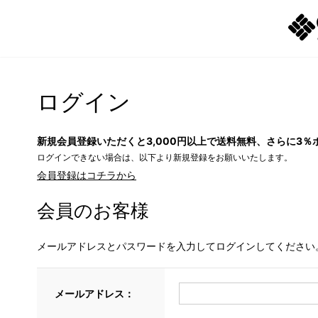
ログイン
新規会員登録いただくと3,000円以上で送料無料、さらに3％
ログインできない場合は、以下より新規登録をお願いいたします。
会員登録はコチラから
会員のお客様
メールアドレスとパスワードを入力してログインしてください
メールアドレス：