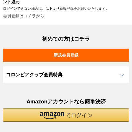
ント還元
ログインできない場合は、以下より新規登録をお願いいたします。
会員登録はコチラから
初めての方はコチラ
コロンビアクラブ会員特典
Amazonアカウントなら簡単決済