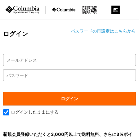
パスワードの再設定はこちらから
ログイン
ログインしたままにする
新規会員登録いただくと3,000円以上で送料無料、さらに3％ポイ