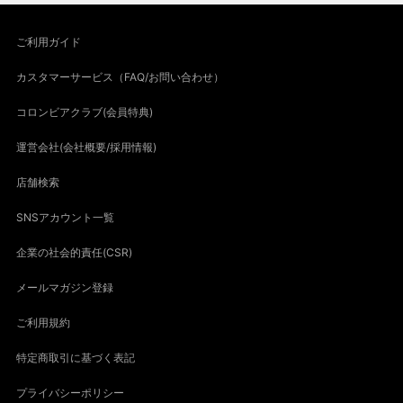
ご利用ガイド
カスタマーサービス（FAQ/お問い合わせ）
コロンビアクラブ(会員特典)
運営会社(会社概要/採用情報)
店舗検索
SNSアカウント一覧
企業の社会的責任(CSR)
メールマガジン登録
ご利用規約
特定商取引に基づく表記
プライバシーポリシー