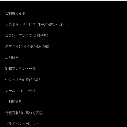
ご利用ガイド
カスタマーサービス（FAQ/お問い合わせ）
コロンビアクラブ(会員特典)
運営会社(会社概要/採用情報)
店舗検索
SNSアカウント一覧
企業の社会的責任(CSR)
メールマガジン登録
ご利用規約
特定商取引に基づく表記
プライバシーポリシー