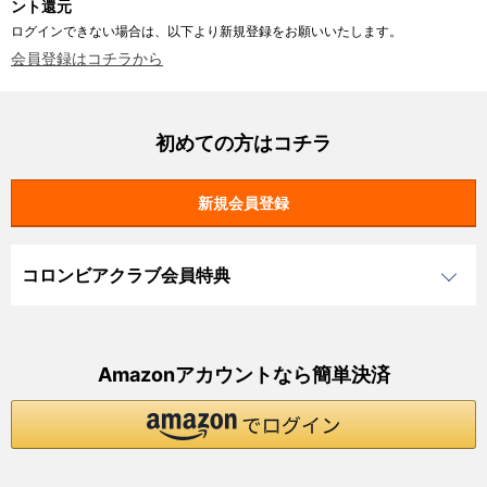
ント還元
ログインできない場合は、以下より新規登録をお願いいたします。
会員登録はコチラから
初めての方はコチラ
コロンビアクラブ会員特典
Amazonアカウントなら簡単決済