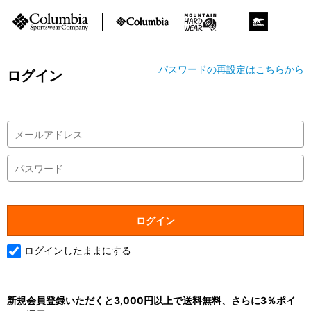
パスワードの再設定はこちらから
ログイン
ログインしたままにする
新規会員登録いただくと3,000円以上で送料無料、さらに3％ポイ