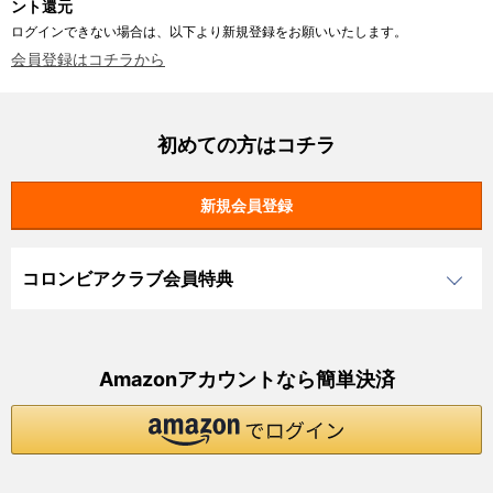
ント還元
ログインできない場合は、以下より新規登録をお願いいたします。
会員登録はコチラから
初めての方はコチラ
コロンビアクラブ会員特典
Amazonアカウントなら簡単決済