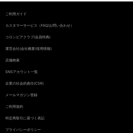
ご利用ガイド
カスタマーサービス（FAQ/お問い合わせ）
コロンビアクラブ(会員特典)
運営会社(会社概要/採用情報)
店舗検索
SNSアカウント一覧
企業の社会的責任(CSR)
メールマガジン登録
ご利用規約
特定商取引に基づく表記
プライバシーポリシー