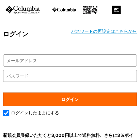
パスワードの再設定はこちらから
ログイン
ログインしたままにする
新規会員登録いただくと3,000円以上で送料無料、さらに3％ポイ