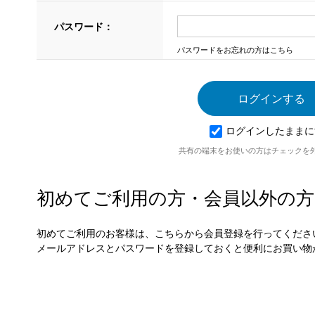
パスワード：
パスワードをお忘れの方はこちら
ログインしたままに
共有の端末をお使いの方はチェックを
初めてご利用の方・会員以外の方
初めてご利用のお客様は、こちらから会員登録を行ってくださ
メールアドレスとパスワードを登録しておくと便利にお買い物