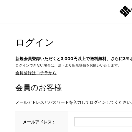
ログイン
新規会員登録いただくと3,000円以上で送料無料、さらに3％
ログインできない場合は、以下より新規登録をお願いいたします。
会員登録はコチラから
会員のお客様
メールアドレスとパスワードを入力してログインしてください
メールアドレス：