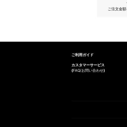
ご注文金額
ご利用ガイド
カスタマーサービス
(
FAQ/お問い合わせ
)