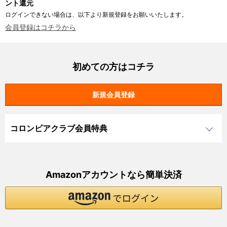
ント還元
ログインできない場合は、以下より新規登録をお願いいたします。
会員登録はコチラから
初めての方はコチラ
コロンビアクラブ会員特典
Amazonアカウントなら簡単決済