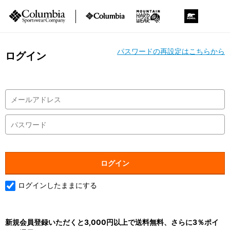
パスワードの再設定はこちらから
ログイン
ログインしたままにする
新規会員登録いただくと3,000円以上で送料無料、さらに3％ポイ