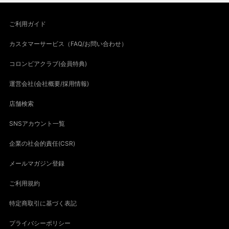
ご利用ガイド
カスタマーサービス（FAQ/お問い合わせ）
コロンビアクラブ(会員特典)
運営会社(会社概要/採用情報)
店舗検索
SNSアカウント一覧
企業の社会的責任(CSR)
メールマガジン登録
ご利用規約
特定商取引に基づく表記
プライバシーポリシー