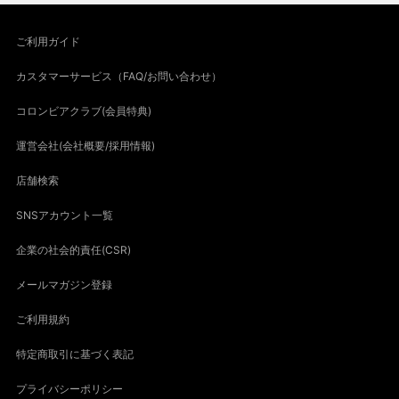
ご利用ガイド
カスタマーサービス（FAQ/お問い合わせ）
コロンビアクラブ(会員特典)
運営会社(会社概要/採用情報)
店舗検索
SNSアカウント一覧
企業の社会的責任(CSR)
メールマガジン登録
ご利用規約
特定商取引に基づく表記
プライバシーポリシー