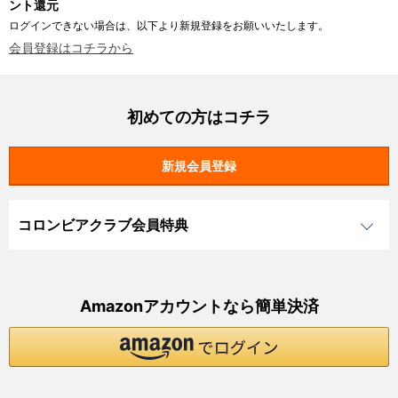
ント還元
ログインできない場合は、以下より新規登録をお願いいたします。
会員登録はコチラから
初めての方はコチラ
コロンビアクラブ会員特典
Amazonアカウントなら簡単決済