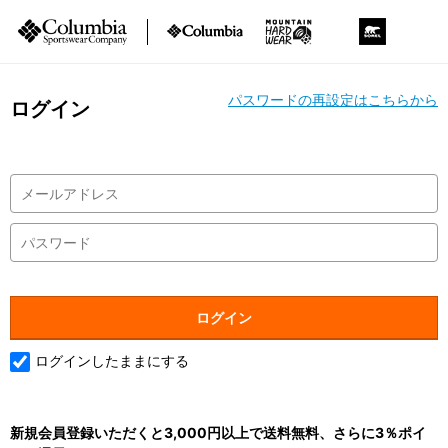
パスワードの再設定はこちらから
ログイン
ログインしたままにする
新規会員登録いただくと3,000円以上で送料無料、さらに3％ポイ