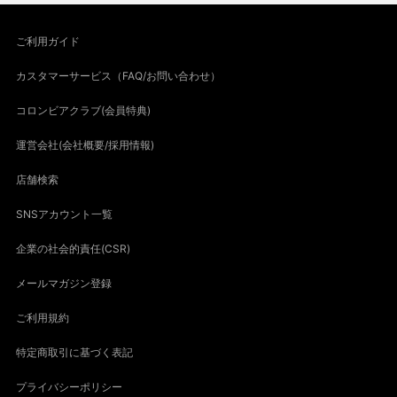
ご利用ガイド
カスタマーサービス（FAQ/お問い合わせ）
コロンビアクラブ(会員特典)
運営会社(会社概要/採用情報)
店舗検索
SNSアカウント一覧
企業の社会的責任(CSR)
メールマガジン登録
ご利用規約
特定商取引に基づく表記
プライバシーポリシー