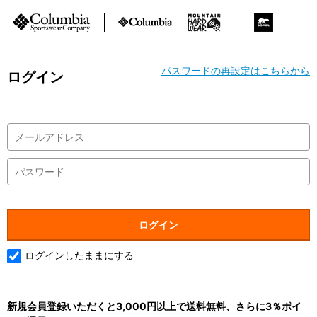
パスワードの再設定はこちらから
ログイン
ログインしたままにする
新規会員登録いただくと3,000円以上で送料無料、さらに3％ポイ