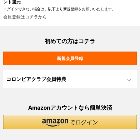
ント還元
ログインできない場合は、以下より新規登録をお願いいたします。
会員登録はコチラから
初めての方はコチラ
コロンビアクラブ会員特典
Amazonアカウントなら簡単決済