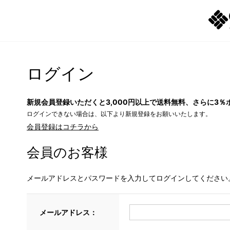
ログイン
新規会員登録いただくと3,000円以上で送料無料、さらに3％
ログインできない場合は、以下より新規登録をお願いいたします。
会員登録はコチラから
会員のお客様
メールアドレスとパスワードを入力してログインしてください
メールアドレス：