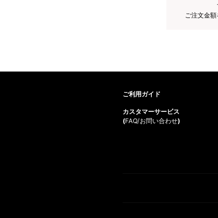
ご注文金額
ご利用ガイド
カスタマーサービス
(
FAQ/お問い合わせ
)