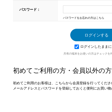
パスワード：
パスワードをお忘れの方はこちら
ログインしたままに
共有の端末をお使いの方はチェックを
初めてご利用の方・会員以外の方
初めてご利用のお客様は、こちらから会員登録を行ってくださ
メールアドレスとパスワードを登録しておくと便利にお買い物