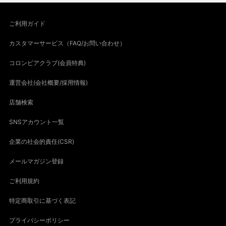
ご利用ガイド
カスタマーサービス（FAQ/お問い合わせ）
コロンビアクラブ(会員特典)
運営会社(会社概要/採用情報)
店舗検索
SNSアカウント一覧
企業の社会的責任(CSR)
メールマガジン登録
ご利用規約
特定商取引に基づく表記
プライバシーポリシー