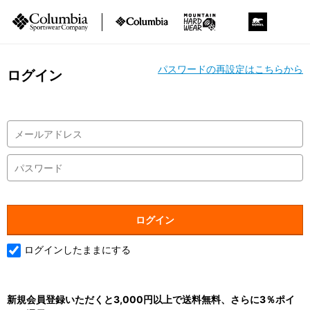
パスワードの再設定はこちらから
ログイン
ログインしたままにする
新規会員登録いただくと3,000円以上で送料無料、さらに3％ポイ