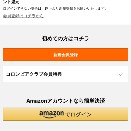
ント還元
ログインできない場合は、以下より新規登録をお願いいたします。
会員登録はコチラから
初めての方はコチラ
コロンビアクラブ会員特典
Amazonアカウントなら簡単決済