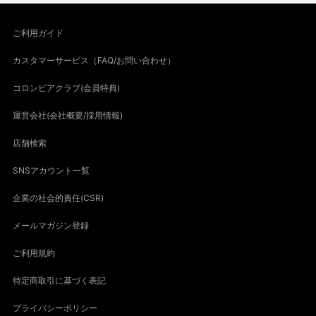
ご利用ガイド
カスタマーサービス（FAQ/お問い合わせ）
コロンビアクラブ(会員特典)
運営会社(会社概要/採用情報)
店舗検索
SNSアカウント一覧
企業の社会的責任(CSR)
メールマガジン登録
ご利用規約
特定商取引に基づく表記
プライバシーポリシー