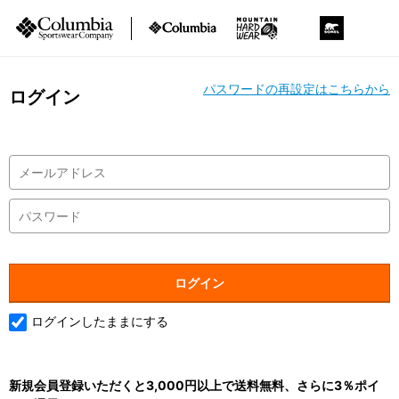
パスワードの再設定はこちらから
ログイン
ログインしたままにする
新規会員登録いただくと3,000円以上で送料無料、さらに3％ポイ