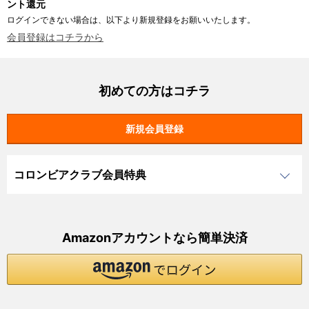
ント還元
ログインできない場合は、以下より新規登録をお願いいたします。
会員登録はコチラから
初めての方はコチラ
コロンビアクラブ会員特典
Amazonアカウントなら簡単決済