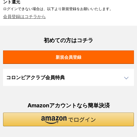
ント還元
ログインできない場合は、以下より新規登録をお願いいたします。
会員登録はコチラから
初めての方はコチラ
コロンビアクラブ会員特典
Amazonアカウントなら簡単決済