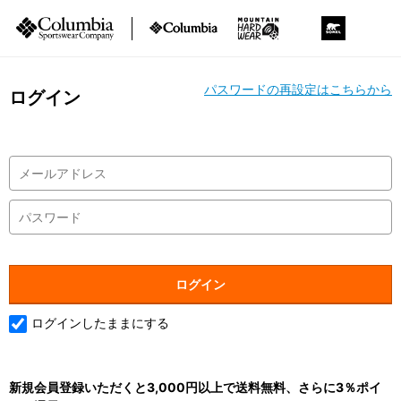
パスワードの再設定はこちらから
ログイン
ログインしたままにする
新規会員登録いただくと3,000円以上で送料無料、さらに3％ポイ