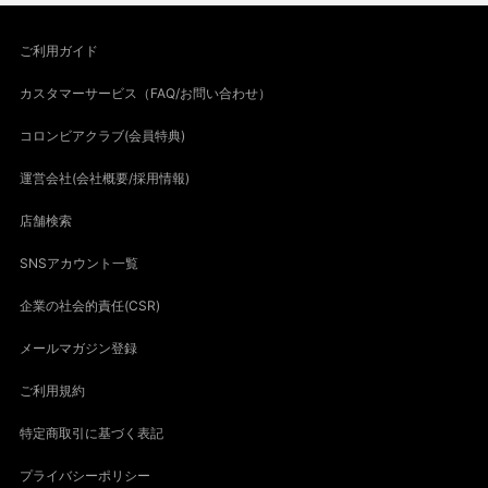
ご利用ガイド
カスタマーサービス（FAQ/お問い合わせ）
コロンビアクラブ(会員特典)
運営会社(会社概要/採用情報)
店舗検索
SNSアカウント一覧
企業の社会的責任(CSR)
メールマガジン登録
ご利用規約
特定商取引に基づく表記
プライバシーポリシー