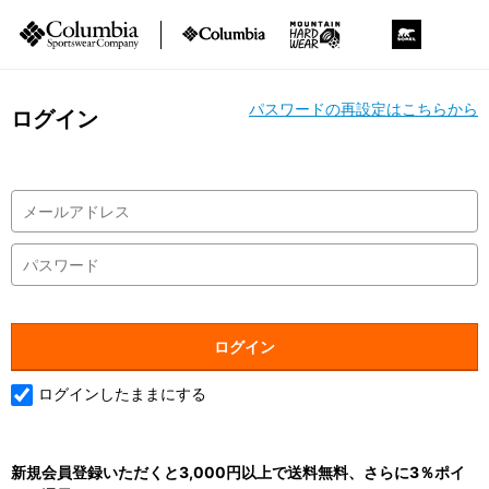
パスワードの再設定はこちらから
ログイン
ログインしたままにする
新規会員登録いただくと3,000円以上で送料無料、さらに3％ポイ