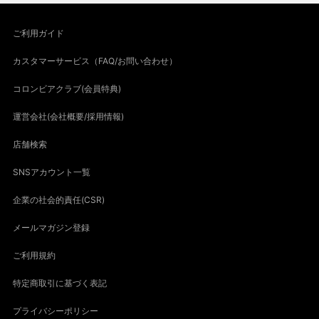
ご利用ガイド
カスタマーサービス（FAQ/お問い合わせ）
コロンビアクラブ(会員特典)
運営会社(会社概要/採用情報)
店舗検索
SNSアカウント一覧
企業の社会的責任(CSR)
メールマガジン登録
ご利用規約
特定商取引に基づく表記
プライバシーポリシー