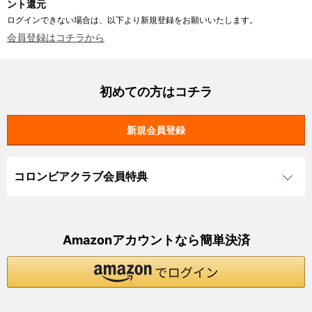
ント還元
ログインできない場合は、以下より新規登録をお願いいたします。
会員登録はコチラから
初めての方はコチラ
コロンビアクラブ会員特典
Amazonアカウントなら簡単決済