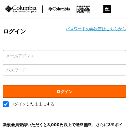
パスワードの再設定はこちらから
ログイン
ログインしたままにする
新規会員登録いただくと3,000円以上で送料無料、さらに3％ポイ