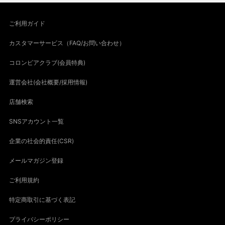
ご利用ガイド
カスタマーサービス（FAQ/お問い合わせ）
コロンビアクラブ(会員特典)
運営会社(会社概要/採用情報)
店舗検索
SNSアカウント一覧
企業の社会的責任(CSR)
メールマガジン登録
ご利用規約
特定商取引に基づく表記
プライバシーポリシー