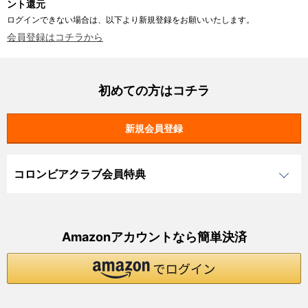
ント還元
ログインできない場合は、以下より新規登録をお願いいたします。
会員登録はコチラから
初めての方はコチラ
コロンビアクラブ会員特典
Amazonアカウントなら簡単決済