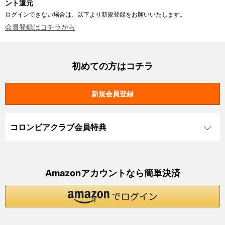
ント還元
ログインできない場合は、以下より新規登録をお願いいたします。
会員登録はコチラから
初めての方はコチラ
コロンビアクラブ会員特典
Amazonアカウントなら簡単決済