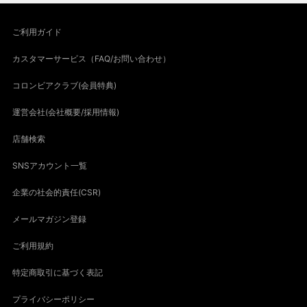
ご利用ガイド
カスタマーサービス（FAQ/お問い合わせ）
コロンビアクラブ(会員特典)
運営会社(会社概要/採用情報)
店舗検索
SNSアカウント一覧
企業の社会的責任(CSR)
メールマガジン登録
ご利用規約
特定商取引に基づく表記
プライバシーポリシー