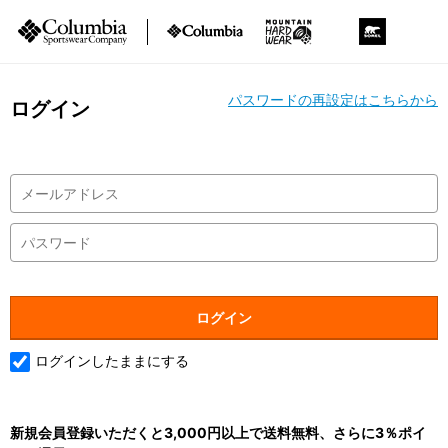
パスワードの再設定はこちらから
ログイン
ログインしたままにする
新規会員登録いただくと3,000円以上で送料無料、さらに3％ポイ