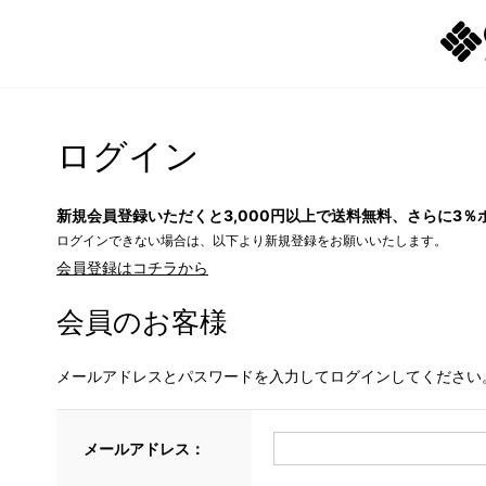
ログイン
新規会員登録いただくと3,000円以上で送料無料、さらに3％
ログインできない場合は、以下より新規登録をお願いいたします。
会員登録はコチラから
会員のお客様
メールアドレスとパスワードを入力してログインしてください
メールアドレス：