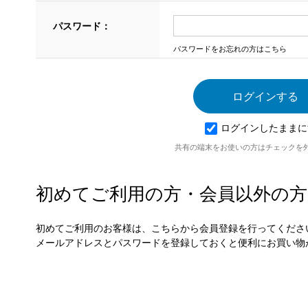
パスワード：
パスワードをお忘れの方はこちら
ログインしたままに
共有の端末をお使いの方はチェックを
初めてご利用の方・会員以外の方
初めてご利用のお客様は、こちらから会員登録を行ってくださ
メールアドレスとパスワードを登録しておくと便利にお買い物