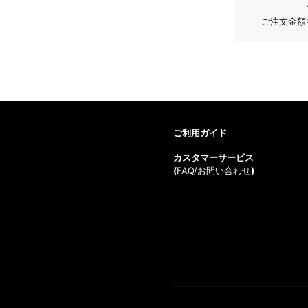
ご注文金額
ご利用ガイド
カスタマーサービス
(
FAQ/お問い合わせ
)