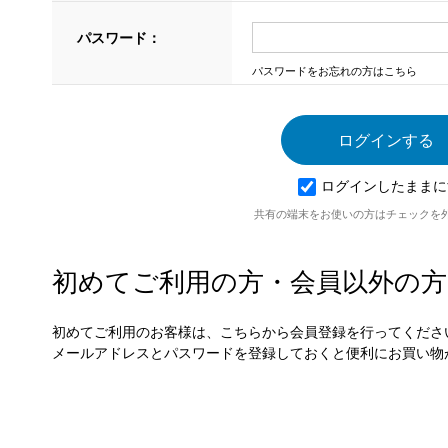
パスワード：
パスワードをお忘れの方はこちら
ログインしたままに
共有の端末をお使いの方はチェックを
初めてご利用の方・会員以外の方
初めてご利用のお客様は、こちらから会員登録を行ってくださ
メールアドレスとパスワードを登録しておくと便利にお買い物