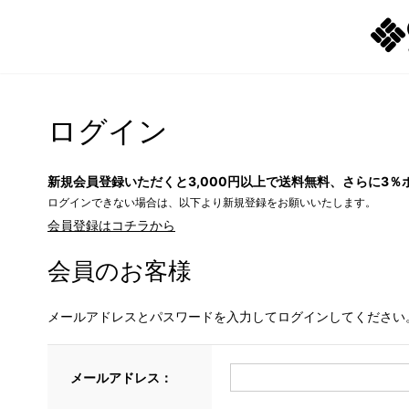
ログイン
新規会員登録いただくと3,000円以上で送料無料、さらに3％
ログインできない場合は、以下より新規登録をお願いいたします。
会員登録はコチラから
会員のお客様
メールアドレスとパスワードを入力してログインしてください
メールアドレス：