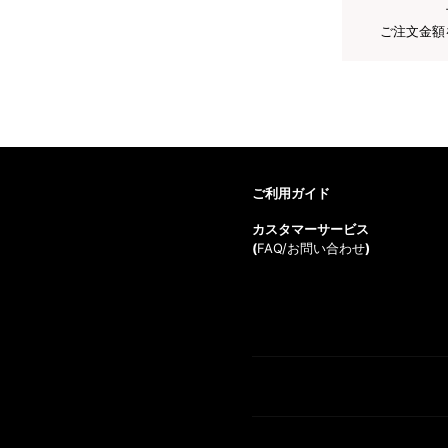
ご注文金額
ご利用ガイド
カスタマーサービス
(
FAQ/お問い合わせ
)