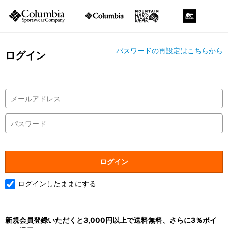
パスワードの再設定はこちらから
ログイン
ログインしたままにする
新規会員登録いただくと3,000円以上で送料無料、さらに3％ポイ