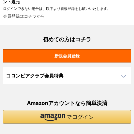
ント還元
ログインできない場合は、以下より新規登録をお願いいたします。
会員登録はコチラから
初めての方はコチラ
コロンビアクラブ会員特典
Amazonアカウントなら簡単決済