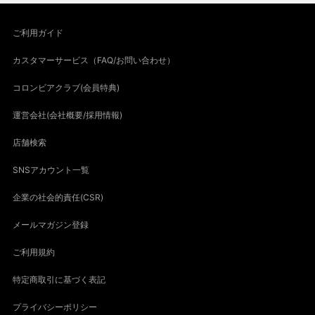
ご利用ガイド
カスタマーサービス（FAQ/お問い合わせ）
コロンビアクラブ(会員特典)
運営会社(会社概要/採用情報)
店舗検索
SNSアカウント一覧
企業の社会的責任(CSR)
メールマガジン登録
ご利用規約
特定商取引に基づく表記
プライバシーポリシー