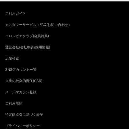
ご利用ガイド
カスタマーサービス（FAQ/お問い合わせ）
コロンビアクラブ(会員特典)
運営会社(会社概要/採用情報)
店舗検索
SNSアカウント一覧
企業の社会的責任(CSR)
メールマガジン登録
ご利用規約
特定商取引に基づく表記
プライバシーポリシー