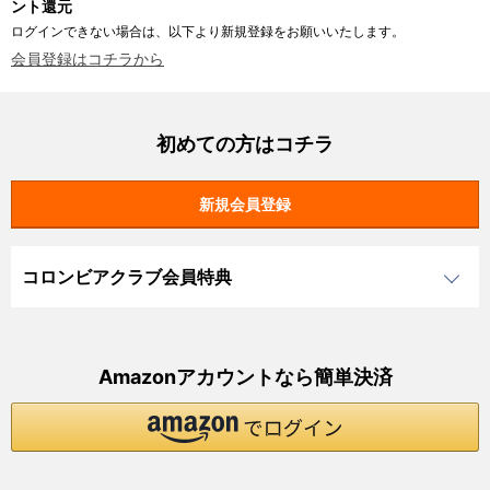
ント還元
ログインできない場合は、以下より新規登録をお願いいたします。
会員登録はコチラから
初めての方はコチラ
コロンビアクラブ会員特典
Amazonアカウントなら簡単決済