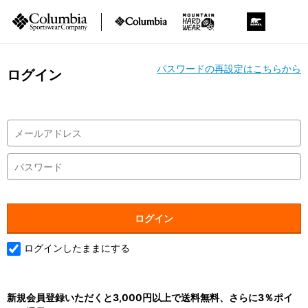
パスワードの再設定はこちらから
ログイン
ログインしたままにする
新規会員登録いただくと3,000円以上で送料無料、さらに3％ポイ