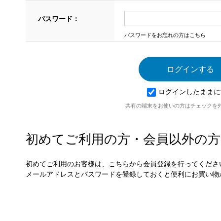
パスワード：
パスワードをお忘れの方はこちら
ログインしたままに
共有の端末をお使いの方はチェックを
初めてご利用の方・会員以外の方
初めてご利用のお客様は、こちらから会員登録を行ってくださ
メールアドレスとパスワードを登録しておくと便利にお買い物