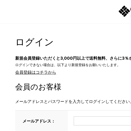
ログイン
新規会員登録いただくと3,000円以上で送料無料、さらに3％
ログインできない場合は、以下より新規登録をお願いいたします。
会員登録はコチラから
会員のお客様
メールアドレスとパスワードを入力してログインしてください
メールアドレス：