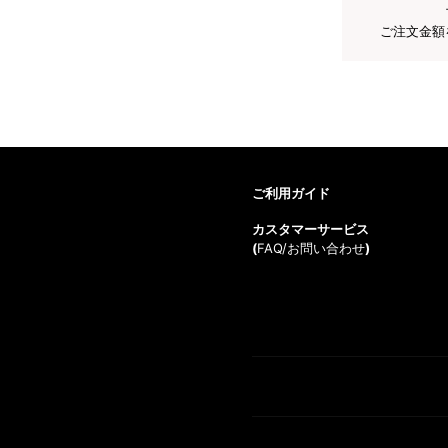
ご注文金額
ご利用ガイド
カスタマーサービス
(
FAQ/お問い合わせ
)