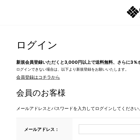
ログイン
新規会員登録いただくと3,000円以上で送料無料、さらに3％
ログインできない場合は、以下より新規登録をお願いいたします。
会員登録はコチラから
会員のお客様
メールアドレスとパスワードを入力してログインしてください
メールアドレス：