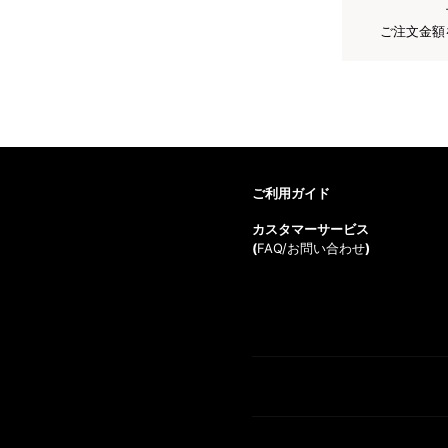
ご注文金額
ご利用ガイド
カスタマーサービス
(
FAQ/お問い合わせ
)