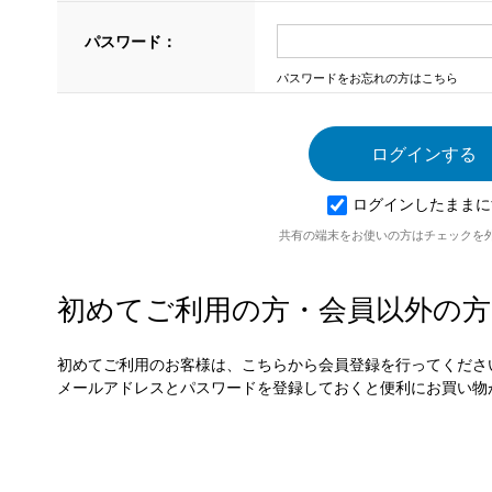
パスワード：
パスワードをお忘れの方はこちら
ログインしたままに
共有の端末をお使いの方はチェックを
初めてご利用の方・会員以外の方
初めてご利用のお客様は、こちらから会員登録を行ってくださ
メールアドレスとパスワードを登録しておくと便利にお買い物