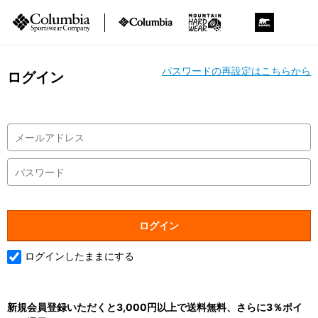
パスワードの再設定はこちらから
ログイン
ログインしたままにする
新規会員登録いただくと3,000円以上で送料無料、さらに3％ポイ