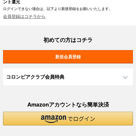
ント還元
ログインできない場合は、以下より新規登録をお願いいたします。
会員登録はコチラから
初めての方はコチラ
コロンビアクラブ会員特典
Amazonアカウントなら簡単決済