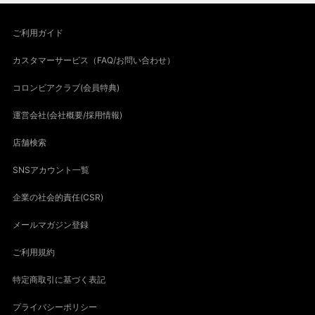
ご利用ガイド
カスタマーサービス（FAQ/お問い合わせ）
コロンビアクラブ(会員特典)
運営会社(会社概要/採用情報)
店舗検索
SNSアカウント一覧
企業の社会的責任(CSR)
メールマガジン登録
ご利用規約
特定商取引に基づく表記
プライバシーポリシー