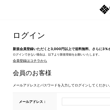
ログイン
新規会員登録いただくと3,000円以上で送料無料、さらに3％
ログインできない場合は、以下より新規登録をお願いいたします。
会員登録はコチラから
会員のお客様
メールアドレスとパスワードを入力してログインしてください
メールアドレス：