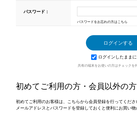
パスワード：
パスワードをお忘れの方はこちら
ログインしたままに
共有の端末をお使いの方はチェックを
初めてご利用の方・会員以外の方
初めてご利用のお客様は、こちらから会員登録を行ってくださ
メールアドレスとパスワードを登録しておくと便利にお買い物