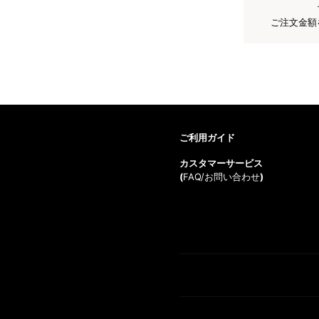
ご注文金額
ご利用ガイド
カスタマーサービス
(
FAQ/お問い合わせ
)