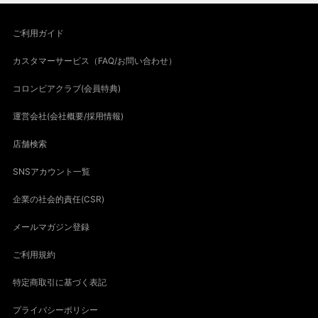
ご利用ガイド
カスタマーサービス（FAQ/お問い合わせ）
コロンビアクラブ(会員特典)
運営会社(会社概要/採用情報)
店舗検索
SNSアカウント一覧
企業の社会的責任(CSR)
メールマガジン登録
ご利用規約
特定商取引に基づく表記
プライバシーポリシー