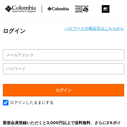
パスワードの再設定はこちらから
ログイン
ログインしたままにする
新規会員登録いただくと3,000円以上で送料無料、さらに3％ポイ