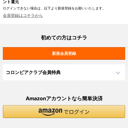
ント還元
ログインできない場合は、以下より新規登録をお願いいたします。
会員登録はコチラから
初めての方はコチラ
コロンビアクラブ会員特典
Amazonアカウントなら簡単決済