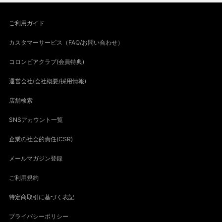
ご利用ガイド
カスタマーサービス（FAQ/お問い合わせ）
コロンビアクラブ(会員特典)
運営会社(会社概要/採用情報)
店舗検索
SNSアカウント一覧
企業の社会的責任(CSR)
メールマガジン登録
ご利用規約
特定商取引に基づく表記
プライバシーポリシー