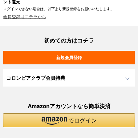
ント還元
ログインできない場合は、以下より新規登録をお願いいたします。
会員登録はコチラから
初めての方はコチラ
コロンビアクラブ会員特典
Amazonアカウントなら簡単決済