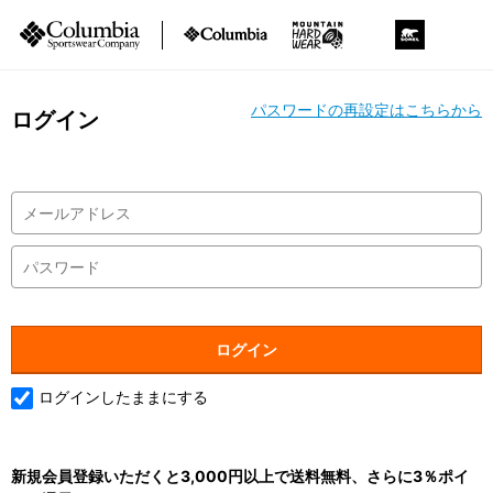
パスワードの再設定はこちらから
ログイン
ログインしたままにする
新規会員登録いただくと3,000円以上で送料無料、さらに3％ポイ