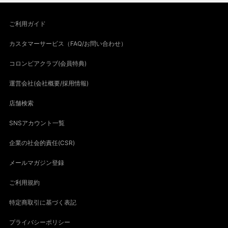
ご利用ガイド
カスタマーサービス（FAQ/お問い合わせ）
コロンビアクラブ(会員特典)
運営会社(会社概要/採用情報)
店舗検索
SNSアカウント一覧
企業の社会的責任(CSR)
メールマガジン登録
ご利用規約
特定商取引に基づく表記
プライバシーポリシー