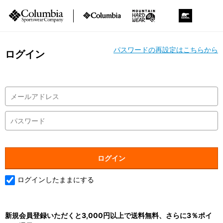
パスワードの再設定はこちらから
ログイン
ログインしたままにする
新規会員登録いただくと3,000円以上で送料無料、さらに3％ポイ