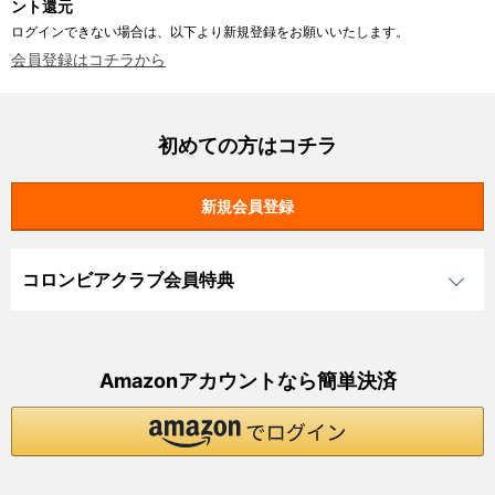
ント還元
ログインできない場合は、以下より新規登録をお願いいたします。
会員登録はコチラから
初めての方はコチラ
コロンビアクラブ会員特典
Amazonアカウントなら簡単決済