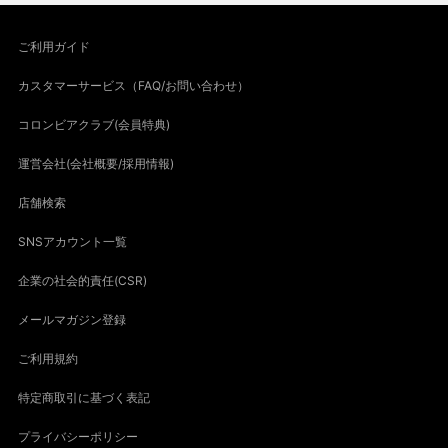
ご利用ガイド
カスタマーサービス（FAQ/お問い合わせ）
コロンビアクラブ(会員特典)
運営会社(会社概要/採用情報)
店舗検索
SNSアカウント一覧
企業の社会的責任(CSR)
メールマガジン登録
ご利用規約
特定商取引に基づく表記
プライバシーポリシー