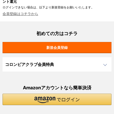
ント還元
ログインできない場合は、以下より新規登録をお願いいたします。
会員登録はコチラから
初めての方はコチラ
コロンビアクラブ会員特典
Amazonアカウントなら簡単決済