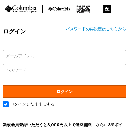
パスワードの再設定はこちらから
ログイン
ログインしたままにする
新規会員登録いただくと3,000円以上で送料無料、さらに3％ポイ