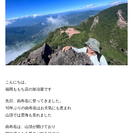
こんにちは。
福岡ももち店の加冶屋です
先日、由布岳に登ってきました。
10年ぶりの由布岳はお天気にも恵まれ
山頂では雲海も見れました
由布岳は、山頂が開けており