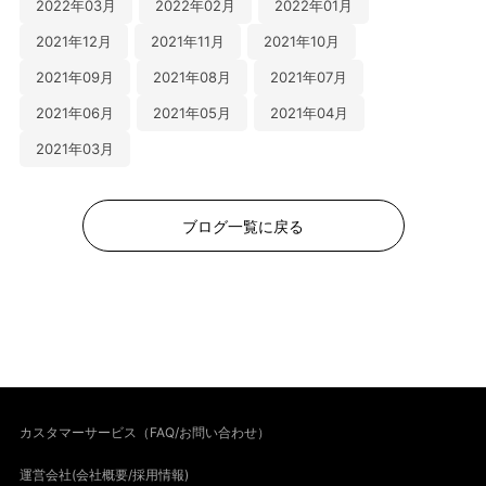
2022年03月
2022年02月
2022年01月
2021年12月
2021年11月
2021年10月
2021年09月
2021年08月
2021年07月
2021年06月
2021年05月
2021年04月
2021年03月
ブログ一覧に戻る
カスタマーサービス（FAQ/お問い合わせ）
運営会社(会社概要/採用情報)