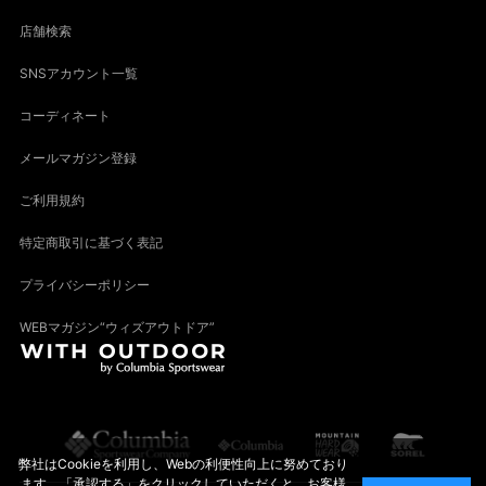
店舗検索
SNSアカウント一覧
コーディネート
メールマガジン登録
ご利用規約
特定商取引に基づく表記
プライバシーポリシー
WEBマガジン“ウィズアウトドア”
弊社はCookieを利用し、Webの利便性向上に努めており
ます。「承認する」をクリックしていただくと、お客様