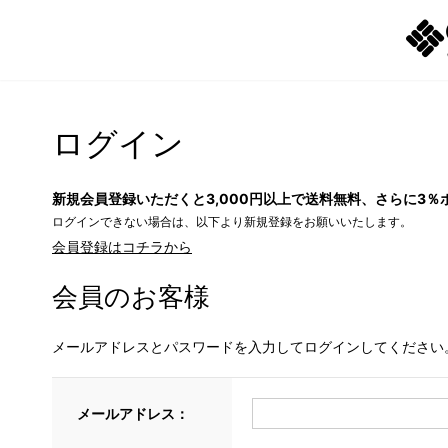
ログイン
新規会員登録いただくと3,000円以上で送料無料、さらに3％
ログインできない場合は、以下より新規登録をお願いいたします。
会員登録はコチラから
会員のお客様
メールアドレスとパスワードを入力してログインしてください
メールアドレス：