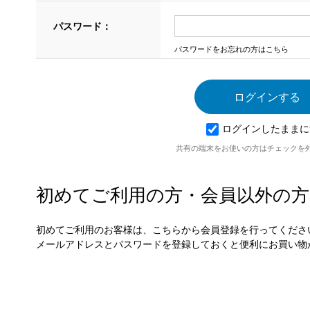
パスワード：
パスワードをお忘れの方はこちら
ログインしたままに
共有の端末をお使いの方はチェックを
初めてご利用の方・会員以外の方
初めてご利用のお客様は、こちらから会員登録を行ってくださ
メールアドレスとパスワードを登録しておくと便利にお買い物