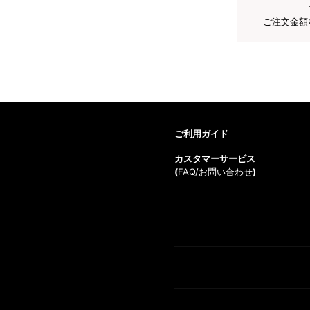
ご注文金額
ご利用ガイド
カスタマーサービス
(
FAQ/お問い合わせ
)