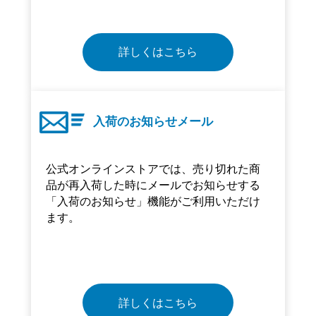
詳しくはこちら
入荷のお知らせメール
公式オンラインストアでは、売り切れた商
品が再入荷した時にメールでお知らせする
「入荷のお知らせ」機能がご利用いただけ
ます。
詳しくはこちら