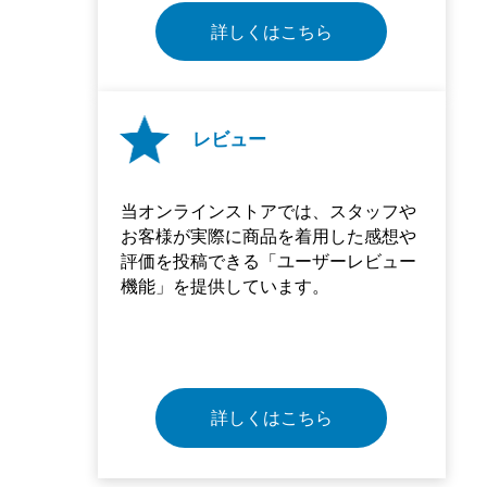
詳しくはこちら
レビュー
当オンラインストアでは、スタッフや
お客様が実際に商品を着用した感想や
評価を投稿できる「ユーザーレビュー
機能」を提供しています。
詳しくはこちら