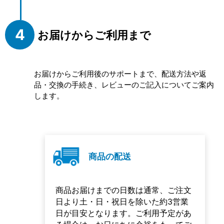
お届けからご利用まで
お届けからご利用後のサポートまで、配送方法や返
品・交換の手続き、レビューのご記入についてご案内
します。
商品の配送
商品お届けまでの日数は通常、ご注文
日より土・日・祝日を除いた約3営業
日が目安となります。ご利用予定があ