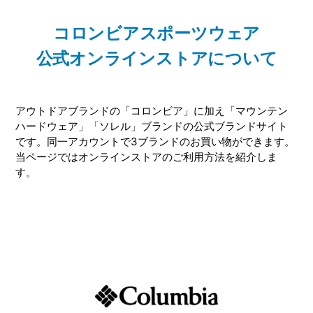
コロンビアスポーツウェア
公式オンラインストアについて
アウトドアブランドの「コロンビア」に加え「マウンテン
ハードウェア」「ソレル」ブランドの公式ブランドサイト
です。同一アカウントで3ブランドのお買い物ができます。
当ページではオンラインストアのご利用方法を紹介しま
す。