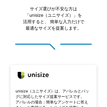
サイズ選びが不安な方は
「unisize（ユニサイズ）」を
活用すると、
簡単な入力だけで
最適なサイズを提案します。
unisize（ユニサイズ）は、アパレルとバッ
グに対応したサイズ提案サービスです。
アパレルの場合：簡単なアンケートに答え