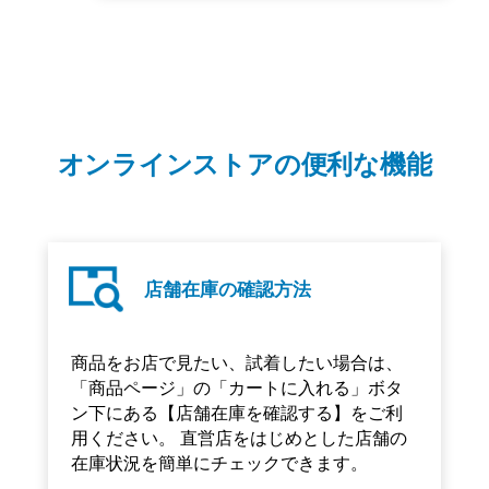
オンラインストアの便利な機能
店舗在庫の確認方法
商品をお店で見たい、試着したい場合は、
「商品ページ」の「カートに入れる」ボタ
ン下にある【店舗在庫を確認する】をご利
用ください。 直営店をはじめとした店舗の
在庫状況を簡単にチェックできます。