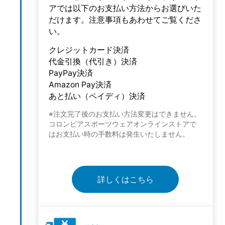
アでは以下のお支払い方法からお選びいた
だけます。注意事項もあわせてご覧くださ
い。
クレジットカード決済
代金引換（代引き）決済
PayPay決済
Amazon Pay決済
あと払い（ペイディ）決済
※注文完了後のお支払い方法変更はできません。
コロンビアスポーツウェアオンラインストアで
はお支払い時の手数料は発生いたしません。
詳しくはこちら