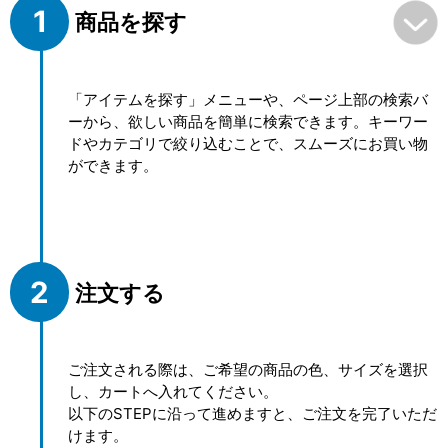
商品を探す
「アイテムを探す」メニューや、ページ上部の検索バ
ーから、欲しい商品を簡単に検索できます。キーワー
ドやカテゴリで絞り込むことで、スムーズにお買い物
ができます。
注文する
ご注文される際は、ご希望の商品の色、サイズを選択
し、カートへ入れてください。
以下のSTEPに沿って進めますと、ご注文を完了いただ
けます。