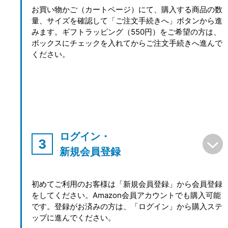
お買い物かご（カートページ）にて、購入する商品の数
量、サイズを確認して「ご注文手続きへ」ボタンから進
みます。ギフトラッピング（550円）をご希望の方は、
ボックスにチェックを入れてからご注文手続きへ進んで
ください。
ログイン・
新規会員登録
初めてご利用のお客様は「新規会員登録」から会員登録
をしてください。Amazon会員アカウントでも購入可能
です。登録がお済みの方は、「ログイン」から購入ステ
ップに進んでください。