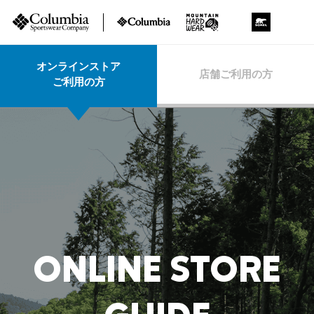
オンラインストア
店舗ご利用の方
ご利用の方
ONLINE STORE