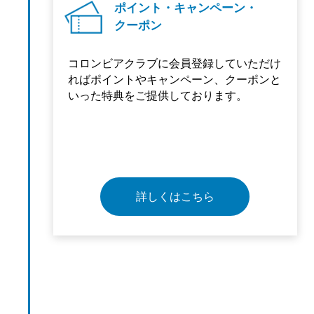
ポイント・キャンペーン・
クーポン
コロンビアクラブに会員登録していただけ
ればポイントやキャンペーン、クーポンと
いった特典をご提供しております。
詳しくはこちら