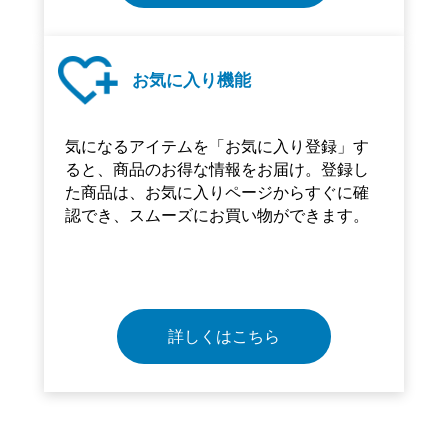
お気に入り機能
気になるアイテムを「お気に入り登録」す
ると、商品のお得な情報をお届け。登録し
た商品は、お気に入りページからすぐに確
認でき、スムーズにお買い物ができます。
詳しくはこちら