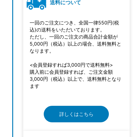
送料について
一回のご注文につき、全国一律550円(税
込)の送料をいただいております。
ただし、一回のご注文の商品合計金額が
5,000円（税込）以上の場合、送料無料と
なります。
<会員登録すれば3,000円で送料無料>
購入前に会員登録すれば、ご注文金額
3,000円（税込）以上で、送料無料となり
ます
詳しくはこちら