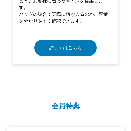
ると、お客様に合ったサイズを提案しま
す。
バッグの場合：実際に何が入るのか、容量
を分かりやすく確認できます。
詳しくはこちら
会員特典