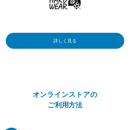
詳しく見る
オンラインストアの
ご利用方法