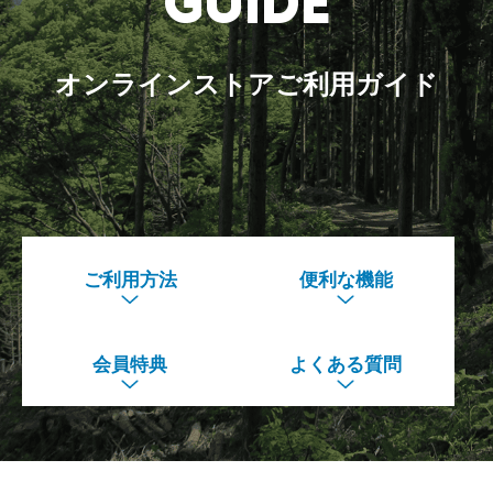
GUIDE
オンラインストアご利用ガイド
ご利用方法
便利な機能
会員特典
よくある質問