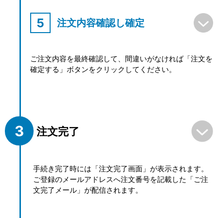
注文内容確認し確定
ご注文内容を最終確認して、間違いがなければ「注文を
確定する」ボタンをクリックしてください。
注文完了
手続き完了時には「注文完了画面」が表示されます。
ご登録のメールアドレスへ注文番号を記載した「ご注
文完了メール」が配信されます。