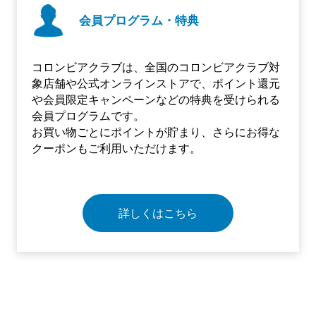
会員プログラム・特典
コロンビアクラブは、全国のコロンビアクラブ対
象店舗や公式オンラインストアで、ポイント還元
や会員限定キャンペーンなどの特典を受けられる
会員プログラムです。
お買い物ごとにポイントが貯まり、さらにお得な
クーポンもご利用いただけます。
詳しくはこちら