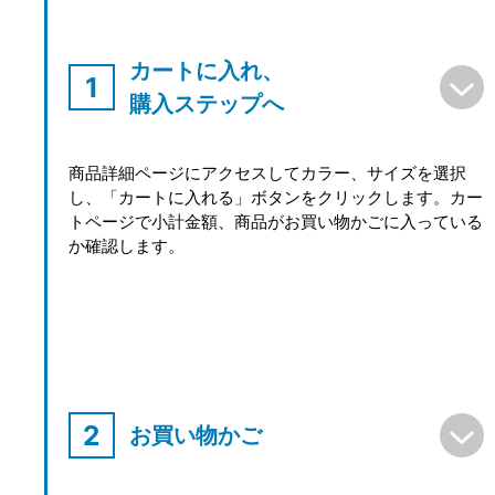
カートに入れ、
購入ステップへ
商品詳細ページにアクセスしてカラー、サイズを選択
し、「カートに入れる」ボタンをクリックします。カー
トページで小計金額、商品がお買い物かごに入っている
か確認します。
お買い物かご