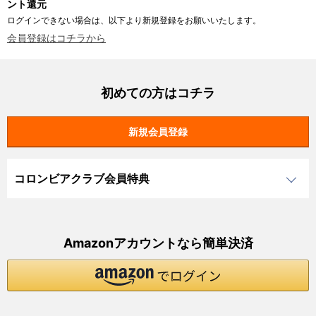
ント還元
ログインできない場合は、以下より新規登録をお願いいたします。
会員登録はコチラから
初めての方はコチラ
コロンビアクラブ会員特典
Amazonアカウントなら簡単決済