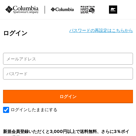
パスワードの再設定はこちらから
ログイン
ログインしたままにする
新規会員登録いただくと3,000円以上で送料無料、さらに3％ポイ