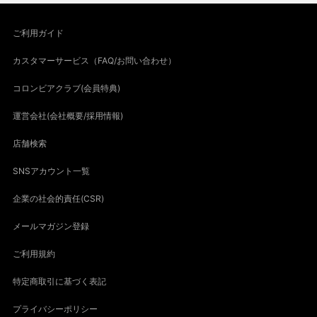
ご利用ガイド
カスタマーサービス（FAQ/お問い合わせ）
コロンビアクラブ(会員特典)
運営会社(会社概要/採用情報)
店舗検索
SNSアカウント一覧
企業の社会的責任(CSR)
メールマガジン登録
ご利用規約
特定商取引に基づく表記
プライバシーポリシー